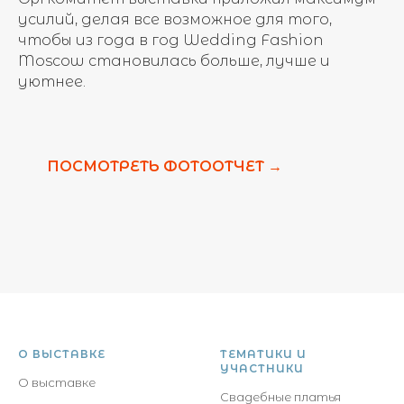
усилий, делая все возможное для того,
чтобы из года в год Wedding Fashion
Moscow становилась больше, лучше и
уютнее.
ПОСМОТРЕТЬ ФОТООТЧЕТ →
О ВЫСТАВКЕ
ТЕМАТИКИ И
УЧАСТНИКИ
О выставке
Свадебные платья