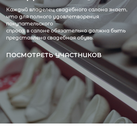
Каждый владелец свадебного салона знает,
что для полного удовлетворения
покупательского
спроса, в салоне обязательно должна быть
представлена свадебная обувь.
ПОСМОТРЕТЬ УЧАСТНИКОВ