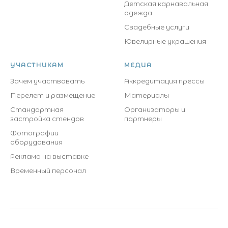
Детская карнавальная
одежда
Свадебные услуги
Ювелирные украшения
УЧАСТНИКАМ
МЕДИА
Зачем участвовать
Аккредитация прессы
Перелет и размещение
Материалы
Стандартная
Организаторы и
застройка стендов
партнеры
Фотографии
оборудования
Реклама на выставке
Временный персонал