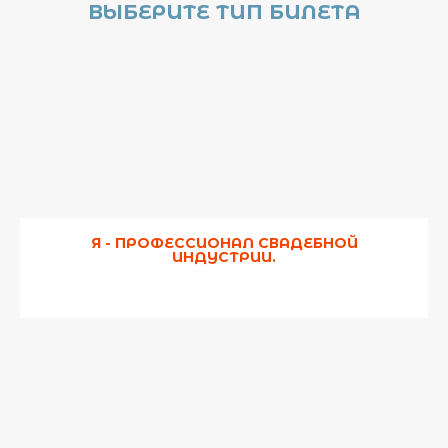
ВЫБЕРИТЕ ТИП БИЛЕТА
Я - ПРОФЕССИОНАЛ СВАДЕБНОЙ
ИНДУСТРИИ.