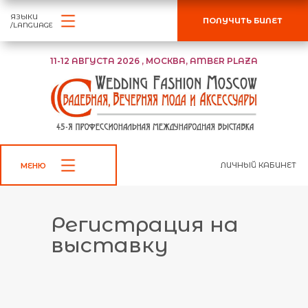
ЯЗЫКИ
ПОЛУЧИТЬ БИЛЕТ
/LANGUAGE
11-12 АВГУСТА 2026 , МОСКВА, AMBER PLAZA
ЛИЧНЫЙ КАБИНЕТ
МЕНЮ
Регистрация на
выставку