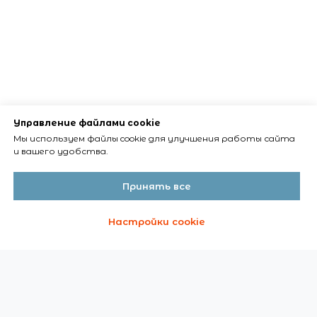
Управление файлами cookie
Мы используем файлы cookie для улучшения работы сайта
и вашего удобства.
Принять все
Настройки cookie