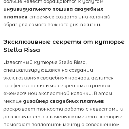
больше невест обращаются к услугам
индивидуального пошива свадебных
платьев
, стремясь создать уникальный
образ для самого важного дня в жизни.
Эксклюзивные секреты от кутюрье
Stella Rissa
Известный кутюрье Stella Rissa,
специализирующаяся на создании
эксклюзивных свадебных нарядов, делится
профессиональными секретами в рамках
ежемесячной экспертной колонки. В этом
месяце
дизайнер свадебных платьев
раскрывает тонкости работы с невестами и
рассказывает о ключевых моментах, которые
помогают воплотить мечту о совершенном