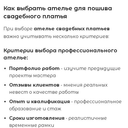
Как выбрать ателье для пошива
свадебного платья
При выборе
ателье свадебных платьев
важно учитывать несколько критериев:
Критерии выбора профессионального
ателье:
Портфолио работ
- изучите предыдущие
проекты мастера
Отзывы клиентов
- мнения реальных
невест о качестве работы
Опыт и квалификация
- профессиональное
образование и стаж
Сроки изготовления
- реалистичные
временные рамки