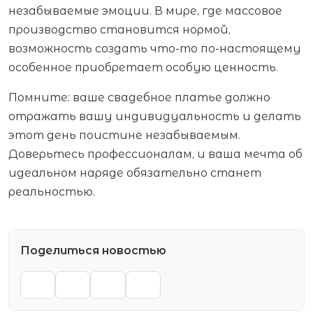
незабываемые эмоции. В мире, где массовое
производство становится нормой,
возможность создать что-то по-настоящему
особенное приобретает особую ценность.
Помните: ваше свадебное платье должно
отражать вашу индивидуальность и делать
этот день поистине незабываемым.
Доверьтесь профессионалам, и ваша мечта об
идеальном наряде обязательно станет
реальностью.
Поделиться новостью
VK
TG
WA
OK