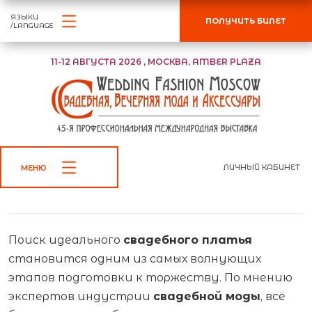
ЯЗЫКИ
ПОЛУЧИТЬ БИЛЕТ
/LANGUAGE
11-12 АВГУСТА 2026 , МОСКВА, AMBER PLAZA
ЛИЧНЫЙ КАБИНЕТ
МЕНЮ
Поиск идеального
свадебного платья
становится одним из самых волнующих
этапов подготовки к торжеству. По мнению
экспертов индустрии
свадебной моды
, всё