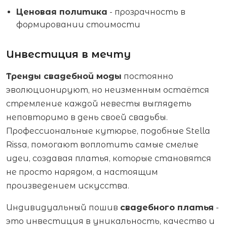
Ценовая политика
- прозрачность в
формировании стоимости
Инвестиция в мечту
Тренды свадебной моды
постоянно
эволюционируют, но неизменным остаётся
стремление каждой невесты выглядеть
неповторимо в день своей свадьбы.
Профессиональные кутюрье, подобные Stella
Rissa, помогают воплотить самые смелые
идеи, создавая платья, которые становятся
не просто нарядом, а настоящим
произведением искусства.
Индивидуальный пошив
свадебного платья
-
это инвестиция в уникальность, качество и