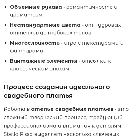
Объемные рукава
- романтичность и
драматизм
Нестандартные цвета
- от пудровых
оттенков до глубоких тонов
Многослойность
- игра с текстурами и
фактурами
Винтажные элементы
- отсылки к
классическим эпохам
Процесс создания идеального
свадебного платья
Работа в
ателье свадебных платьев
- это
сложный творческий процесс, требующий
профессионализма и внимания к деталям.
Stella Rissa выделяет несколько ключевых