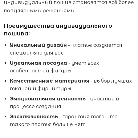
индивидуальный пошив становятся всё более
популярными решениями.
Преимущества индивидуального
пошива:
Уникальный дизайн
- платье создается
специально для вас
Идеальная посадка
- учет всех
особенностей фигуры
Качественные материалы
- выбор лучших
тканей и фурнитуры
Эмоциональная ценность
- участие в
процессе создания
Эксклюзивность
- гарантия того, что
такого платья больше нет