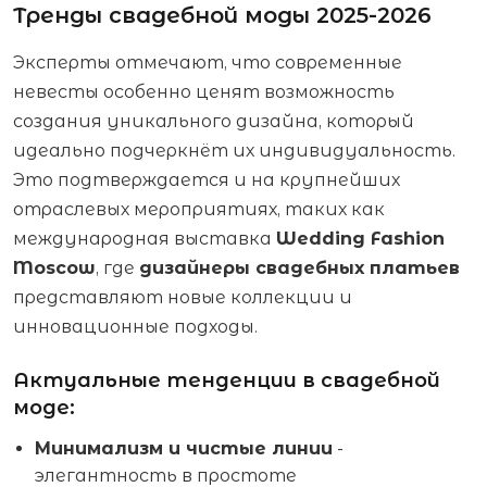
Тренды свадебной моды 2025-2026
Эксперты отмечают, что современные
невесты особенно ценят возможность
создания уникального дизайна, который
идеально подчеркнёт их индивидуальность.
Это подтверждается и на крупнейших
отраслевых мероприятиях, таких как
международная выставка
Wedding Fashion
Moscow
, где
дизайнеры свадебных платьев
представляют новые коллекции и
инновационные подходы.
Актуальные тенденции в свадебной
моде:
Минимализм и чистые линии
-
элегантность в простоте