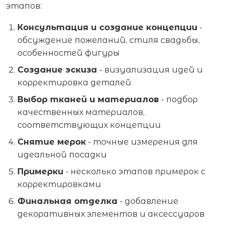
этапов:
Консультация и создание концепции
-
обсуждение пожеланий, стиля свадьбы,
особенностей фигуры
Создание эскиза
- визуализация идей и
корректировка деталей
Выбор тканей и материалов
- подбор
качественных материалов,
соответствующих концепции
Снятие мерок
- точные измерения для
идеальной посадки
Примерки
- несколько этапов примерок с
корректировками
Финальная отделка
- добавление
декоративных элементов и аксессуаров