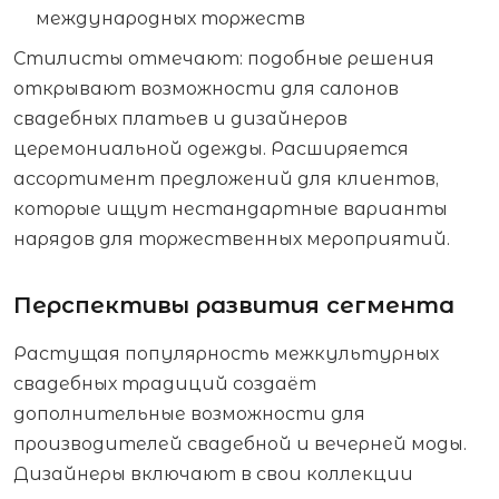
международных торжеств
Стилисты отмечают: подобные решения
открывают возможности для салонов
свадебных платьев и дизайнеров
церемониальной одежды. Расширяется
ассортимент предложений для клиентов,
которые ищут нестандартные варианты
нарядов для торжественных мероприятий.
Перспективы развития сегмента
Растущая популярность межкультурных
свадебных традиций создаёт
дополнительные возможности для
производителей свадебной и вечерней моды.
Дизайнеры включают в свои коллекции