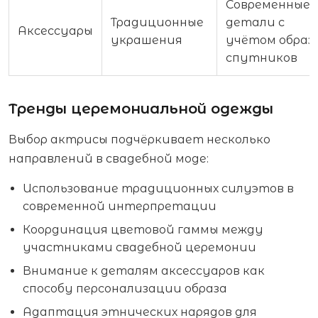
Современные
Традиционные
детали с
Аксессуары
украшения
учётом образ
спутников
Тренды церемониальной одежды
Выбор актрисы подчёркивает несколько
направлений в свадебной моде:
Использование традиционных силуэтов в
современной интерпретации
Координация цветовой гаммы между
участниками свадебной церемонии
Внимание к деталям аксессуаров как
способу персонализации образа
Адаптация этнических нарядов для