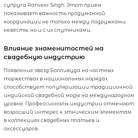
супруга Ranveer Singh. Этот приём
показывает важность продуманной
координации не только между подружками
невесты, но и с их спутниками.
Влияние знаменитостей на
свадебную индустрию
Появление звёзд Болливуда на частных
торжествах в национальных нарядах
способствует популяризации традиционной
индийской свадебной моды на международном
уровне. Профессионалы индустрии отмечают
возросший интерес к этническим элементам
в коллекциях свадебных платьев и
аксессуаров.