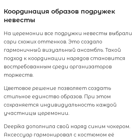
Координация образов подружек
невесты
На церемонии все подружки невесты выбрали
сари схожих оттенков. Это создало
гармоничный визуальный ансамбль. Такой
подход к координации нарядов становится
востребованным среди организаторов
торжеств.
Цветовое решение позволяет создать
стильное единство образов. При этом
сохраняется индивидуальность каждой
участницы церемонии.
Deepika дополнила свой наряд синим чокером.
Аксессуар гармонировал с костюмом её