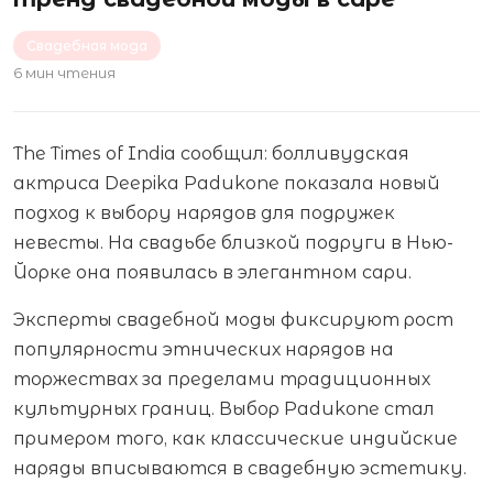
Свадебная мода
6 мин чтения
The Times of India сообщил: болливудская
актриса Deepika Padukone показала новый
подход к выбору нарядов для подружек
невесты. На свадьбе близкой подруги в Нью-
Йорке она появилась в элегантном сари.
Эксперты свадебной моды фиксируют рост
популярности этнических нарядов на
торжествах за пределами традиционных
культурных границ. Выбор Padukone стал
примером того, как классические индийские
наряды вписываются в свадебную эстетику.