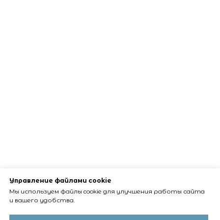
Управление файлами cookie
Мы используем файлы cookie для улучшения работы сайта
и вашего удобства.