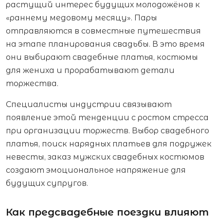
растущий интерес будущих молодожёнов к
«раннему медовому месяцу». Пары
отправляются в совместные путешествия
на этапе планирования свадьбы. В это время
они выбирают свадебные платья, костюмы
для жениха и прорабатывают детали
торжества.
Специалисты индустрии связывают
появление этой тенденции с ростом стресса
при организации торжеств. Выбор свадебного
платья, поиск нарядных платьев для подружек
невесты, заказ мужских свадебных костюмов
создают эмоциональное напряжение для
будущих супругов.
Как предсвадебные поездки влияют