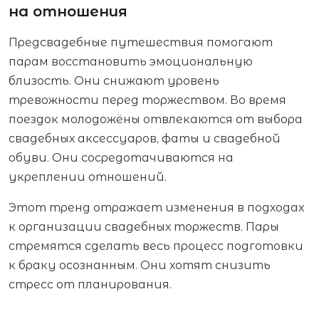
на отношения
Предсвадебные путешествия помогают
парам восстановить эмоциональную
близость. Они снижают уровень
тревожности перед торжеством. Во время
поездок молодожёны отвлекаются от выбора
свадебных аксессуаров, фаты и свадебной
обуви. Они сосредотачиваются на
укреплении отношений.
Этот тренд отражает изменения в подходах
к организации свадебных торжеств. Пары
стремятся сделать весь процесс подготовки
к браку осознанным. Они хотят снизить
стресс от планирования.