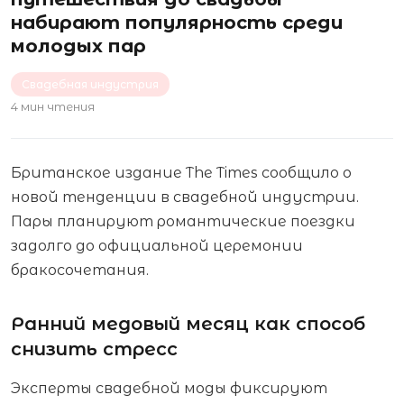
набирают популярность среди
молодых пар
Свадебная индустрия
4 мин чтения
Британское издание The Times сообщило о
новой тенденции в свадебной индустрии.
Пары планируют романтические поездки
задолго до официальной церемонии
бракосочетания.
Ранний медовый месяц как способ
снизить стресс
Эксперты свадебной моды фиксируют