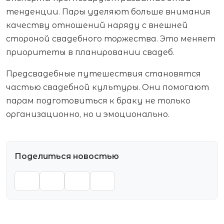
тенденции. Пары уделяют больше внимания
качеству отношений наряду с внешней
стороной свадебного торжества. Это меняет
приоритеты в планировании свадеб.
Предсвадебные путешествия становятся
частью свадебной культуры. Они помогают
парам подготовиться к браку не только
организационно, но и эмоционально.
Поделиться новостью
VK
TG
WA
OK