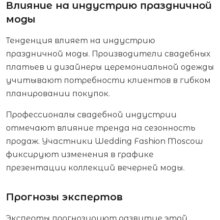
Влияние на индустрию праздничной
моды
Тенденция влияет на индустрию
праздничной моды. Производители свадебных
платьев и дизайнеры церемониальной одежды
учитывают потребности клиентов в гибком
планировании покупок.
Профессионалы свадебной индустрии
отмечают влияние тренда на сезонность
продаж. Участники Wedding Fashion Moscow
фиксируют изменения в графике
презентации коллекций вечерней моды.
Прогнозы экспертов
Эксперты прогнозируют развитие этой