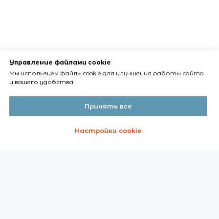
Управление файлами cookie
Мы используем файлы cookie для улучшения работы сайта
и вашего удобства.
Принять все
Настройки cookie
О ВЫСТАВКЕ