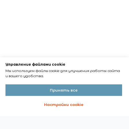
Управление файлами cookie
Мы используем файлы cookie для улучшения работы сайта
и вашего удобства.
Принять все
Настройки cookie