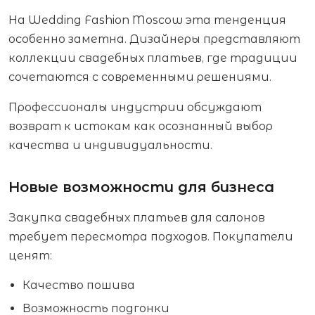
На Wedding Fashion Moscow эта тенденция
особенно заметна. Дизайнеры представляют
коллекции свадебных платьев, где традиции
сочетаются с современными решениями.
Профессионалы индустрии обсуждают
возврат к истокам как осознанный выбор
качества и индивидуальности.
Новые возможности для бизнеса
Закупка свадебных платьев для салонов
требует пересмотра подходов. Покупатели
ценят:
Качество пошива
Возможность подгонки