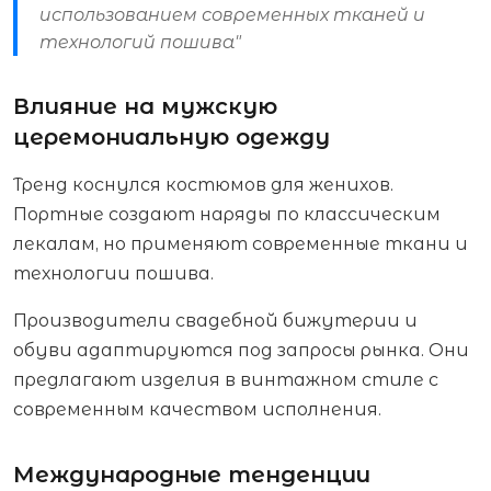
использованием современных тканей и
технологий пошива"
Влияние на мужскую
церемониальную одежду
Тренд коснулся костюмов для женихов.
Портные создают наряды по классическим
лекалам, но применяют современные ткани и
технологии пошива.
Производители свадебной бижутерии и
обуви адаптируются под запросы рынка. Они
предлагают изделия в винтажном стиле с
современным качеством исполнения.
Международные тенденции