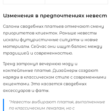
Изменения в предпочтениях невест
Салоны свадебных платьев отмечают смену
приоритетов клиенток. Раньше невесты
искали футуристичные силуэты и новые
материалы. Сейчас они ищут баланс между
традицией и современностью.
Тренд затронул вечернюю моду и
коктейльные платья. Дизайнеры создают
наряды в классическом стиле с современными
акцентами. Это касается свадебных
аксессуаров и фаты.
"Невесты выбирают платья, выполненные
по классическим лекалам, но с