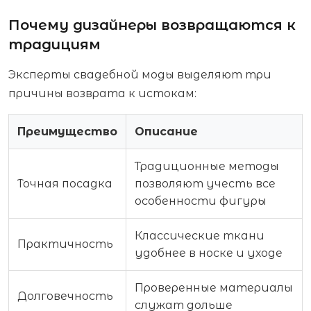
Почему дизайнеры возвращаются к
традициям
Эксперты свадебной моды выделяют три
причины возврата к истокам:
Преимущество
Описание
Традиционные методы
Точная посадка
позволяют учесть все
особенности фигуры
Классические ткани
Практичность
удобнее в носке и уходе
Проверенные материалы
Долговечность
служат дольше