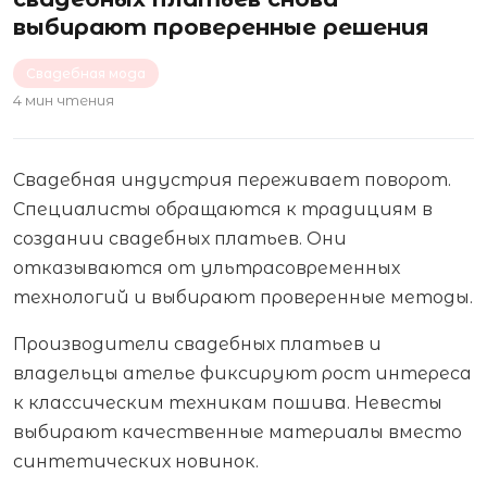
выбирают проверенные решения
Свадебная мода
4 мин чтения
Свадебная индустрия переживает поворот.
Специалисты обращаются к традициям в
создании свадебных платьев. Они
отказываются от ультрасовременных
технологий и выбирают проверенные методы.
Производители свадебных платьев и
владельцы ателье фиксируют рост интереса
к классическим техникам пошива. Невесты
выбирают качественные материалы вместо
синтетических новинок.