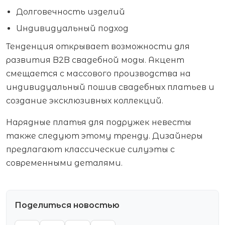
Долговечность изделий
Индивидуальный подход
Тенденция открывает возможности для
развития B2B свадебной моды. Акцент
смещается с массового производства на
индивидуальный пошив свадебных платьев и
создание эксклюзивных коллекций.
Нарядные платья для подружек невесты
также следуют этому тренду. Дизайнеры
предлагают классические силуэты с
современными деталями.
Поделиться новостью