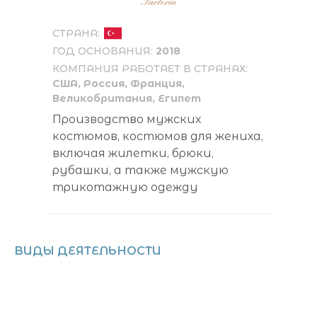
СТРАНА:
ГОД ОСНОВАНИЯ:
2018
КОМПАНИЯ РАБОТАЕТ В СТРАНАХ:
США, Россия, Франция,
Великобритания, Египет
Производство мужских
костюмов, костюмов для жениха,
включая жилетки, брюки,
рубашки, а также мужскую
трикотажную одежду
ВИДЫ ДЕЯТЕЛЬНОСТИ