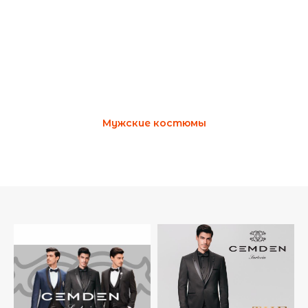
Мужские костюмы