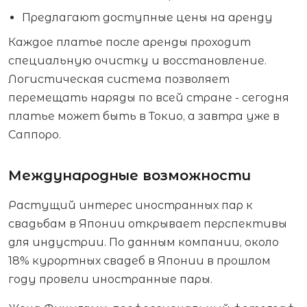
Предлагают доступные цены на аренду
Каждое платье после аренды проходит
специальную очистку и восстановление.
Логистическая система позволяет
перемещать наряды по всей стране - сегодня
платье может быть в Токио, а завтра уже в
Саппоро.
Международные возможности
Растущий интерес иностранных пар к
свадьбам в Японии открывает перспективы
для индустрии. По данным компании, около
18% курортных свадеб в Японии в прошлом
году провели иностранные пары.