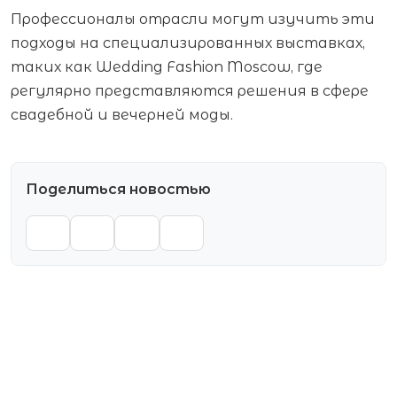
Профессионалы отрасли могут изучить эти
подходы на специализированных выставках,
таких как Wedding Fashion Moscow, где
регулярно представляются решения в сфере
свадебной и вечерней моды.
Поделиться новостью
VK
TG
WA
OK