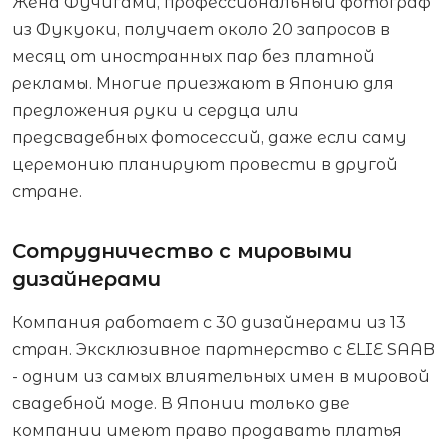
Жена Фучигами, профессиональный фотограф
из Фукуоки, получает около 20 запросов в
месяц от иностранных пар без платной
рекламы. Многие приезжают в Японию для
предложения руки и сердца или
предсвадебных фотосессий, даже если саму
церемонию планируют провести в другой
стране.
Сотрудничество с мировыми
дизайнерами
Компания работает с 30 дизайнерами из 13
стран. Эксклюзивное партнерство с ELIE SAAB
- одним из самых влиятельных имен в мировой
свадебной моде. В Японии только две
компании имеют право продавать платья