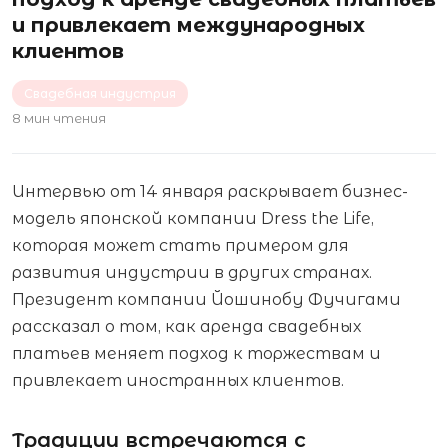
и привлекает международных
клиентов
Свадебная индустрия
8 мин чтения
Интервью от 14 января раскрывает бизнес-
модель японской компании Dress the Life,
которая может стать примером для
развития индустрии в других странах.
Президент компании Йошинобу Фучигами
рассказал о том, как аренда свадебных
платьев меняет подход к торжествам и
привлекает иностранных клиентов.
Традиции встречаются с