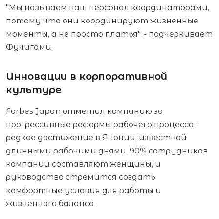
"Мы называем наш персонал координаторами,
потому что они координируют жизненные
моменты, а не просто платья", - подчеркивает
Фучигами.
Инновации в корпоративной
культуре
Forbes Japan отметил компанию за
прогрессивные реформы рабочего процесса -
редкое достижение в Японии, известной
длинными рабочими днями. 90% сотрудников
компании составляют женщины, и
руководство стремится создать
комфортные условия для работы и
жизненного баланса.