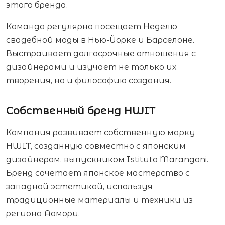
этого бренда.
Команда регулярно посещает Неделю
свадебной моды в Нью-Йорке и Барселоне.
Выстраивает долгосрочные отношения с
дизайнерами и изучает не только их
творения, но и философию создания.
Собственный бренд HWIT
Компания развивает собственную марку
HWIT, созданную совместно с японским
дизайнером, выпускником Istituto Marangoni.
Бренд сочетает японское мастерство с
западной эстетикой, используя
традиционные материалы и техники из
региона Аомори.