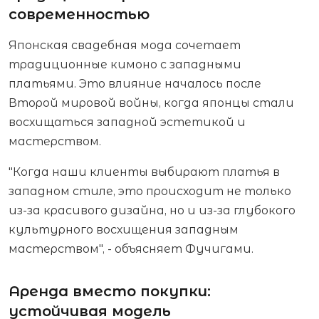
современностью
Японская свадебная мода сочетает
традиционные кимоно с западными
платьями. Это влияние началось после
Второй мировой войны, когда японцы стали
восхищаться западной эстетикой и
мастерством.
"Когда наши клиенты выбирают платья в
западном стиле, это происходит не только
из-за красивого дизайна, но и из-за глубокого
культурного восхищения западным
мастерством", - объясняет Фучигами.
Аренда вместо покупки:
устойчивая модель