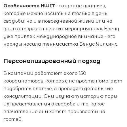
Особенность HWIT
- создание платьев,
которые можно носить не только в день
свадьбы, но и в повседневной жизни или на
других торжественных мероприятиях. Бренд
уже привлек международное внимание - его
наряды носила теннисистка Венус Уильямс.
Персонализированный подход
В компании работают около 150
координаторов, которые не просто помогают
подобрать платье, а проводят детальные
консультации. Они изучают историю пары,
их представления о свадьбе и то, какое
впечатление они хотят произвести на
гостей.