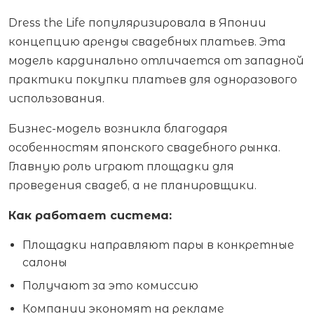
Dress the Life популяризировала в Японии
концепцию аренды свадебных платьев. Эта
модель кардинально отличается от западной
практики покупки платьев для одноразового
использования.
Бизнес-модель возникла благодаря
особенностям японского свадебного рынка.
Главную роль играют площадки для
проведения свадеб, а не планировщики.
Как работает система:
Площадки направляют пары в конкретные
салоны
Получают за это комиссию
Компании экономят на рекламе