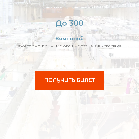
До 300
Компаний
ежегодно принимают участие в выставке
ПОЛУЧИТЬ БИЛЕТ