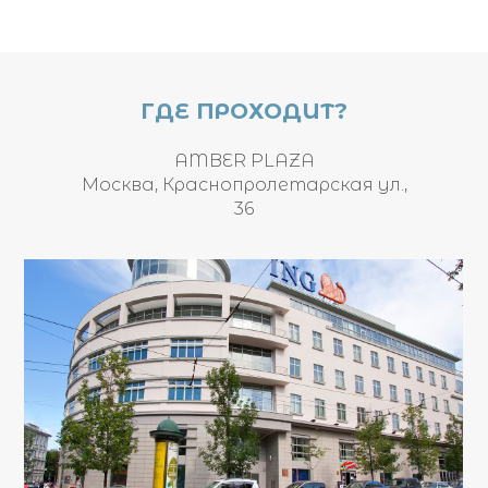
ГДЕ ПРОХОДИТ?
AMBER PLAZA
Москва, Краснопролетарская ул.,
36