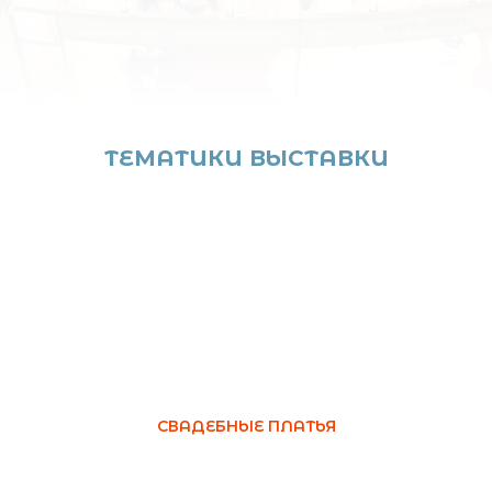
ТЕМАТИКИ ВЫСТАВКИ
СВАДЕБНЫЕ ПЛАТЬЯ