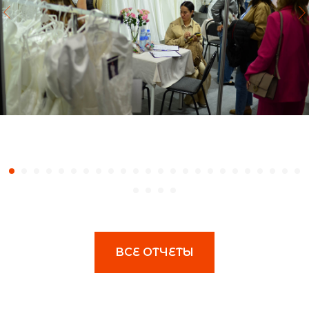
ВСЕ ОТЧЕТЫ