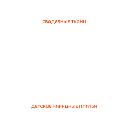
СВАДЕБНЫЕ ТКАНИ
ДЕТСКИЕ НАРЯДНЫЕ ПЛАТЬЯ