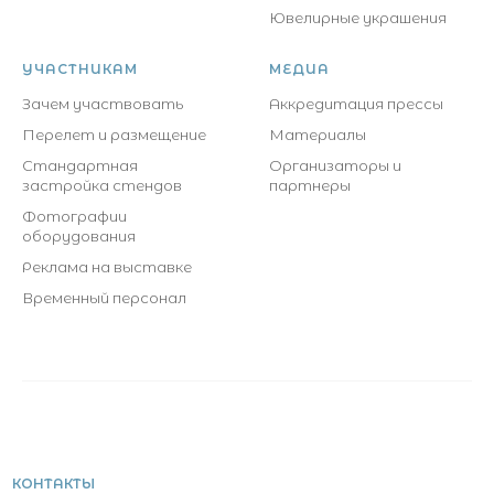
Ювелирные украшения
УЧАСТНИКАМ
МЕДИА
Зачем участвовать
Аккредитация прессы
Перелет и размещение
Материалы
Стандартная
Организаторы и
застройка стендов
партнеры
Фотографии
оборудования
Реклама на выставке
Временный персонал
КОНТАКТЫ