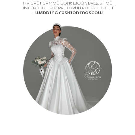
НА САЙТ САМОЙ БОЛЬШОЙ СВАДЕБНОЙ
ВЫСТАВКИ НА ТЕРРИТОРИИ РОССИИ И СНГ
–
WEDDING FASHION MOSCOW