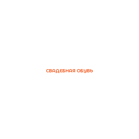
СВАДЕБНАЯ ОБУВЬ