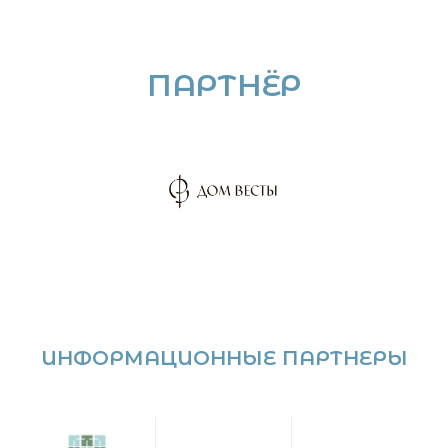
ПАРТНЁР
ИНФОРМАЦИОННЫЕ ПАРТНЕРЫ