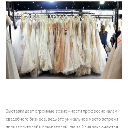
Выставка дает огромные возможности профессионалам
свадебного бизнеса, ведь это уникальное место встречи
производителей и покупателей, где за 2 дня заключаются