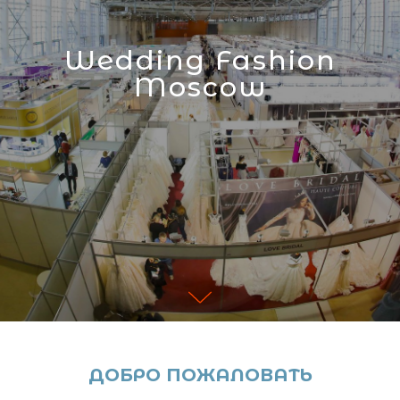
Wedding Fashion
Moscow
ДОБРО ПОЖАЛОВАТЬ