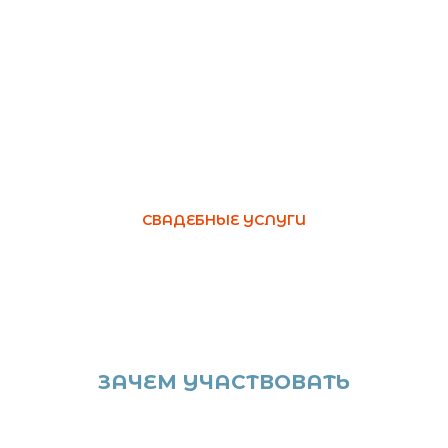
СВАДЕБНЫЕ УСЛУГИ
ЗАЧЕМ УЧАСТВОВАТЬ