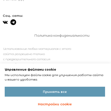
Соц. сети:
Политика конфидениальности
Использование любых материалов с этого
сайта разрешено только
с предварительного согласия
правообладателей.
Управление файлами cookie
Мы используем файлы cookie для улучшения работы сайта
и вашего удобства.
Принять все
Настройки cookie