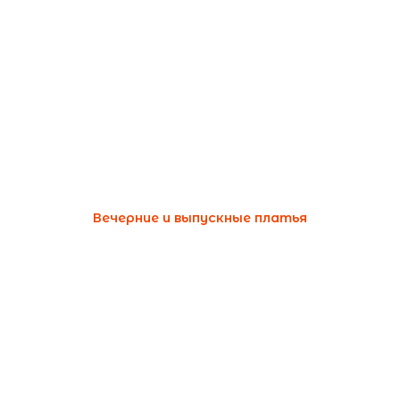
Вечерние и выпускные платья