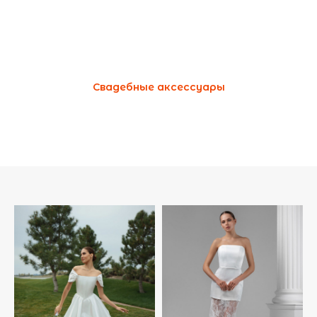
Свадебные аксессуары