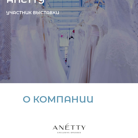
УЧАСТНИК ВЫСТАВКИ
О КОМПАНИИ