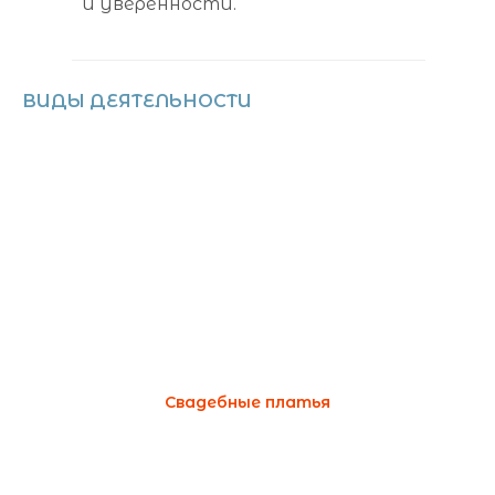
и уверенности.
ВИДЫ ДЕЯТЕЛЬНОСТИ
Свадебные платья