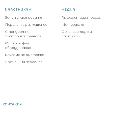
УЧАСТНИКАМ
МЕДИА
Зачем участвовать
Аккредитация прессы
Перелет и размещение
Материалы
Стандартная
Организаторы и
застройка стендов
партнеры
Фотографии
оборудования
Реклама на выставке
Временный персонал
КОНТАКТЫ