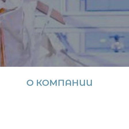
О КОМПАНИИ