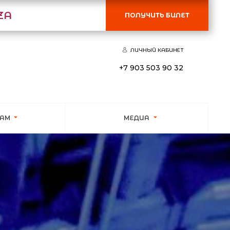
ZA
ПОЛУЧИТЬ БИЛЕТ
ЛИЧНЫЙ КАБИНЕТ
+7 903 503 90 32
КАМ
МЕДИА