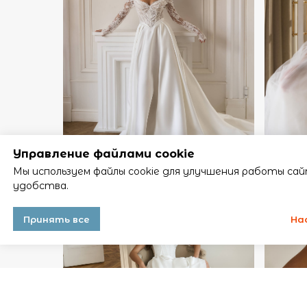
Управление файлами cookie
Мы используем файлы cookie для улучшения работы сай
удобства.
Принять все
На