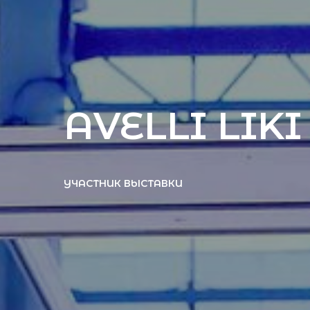
AVELLI LIKI
УЧАСТНИК ВЫСТАВКИ