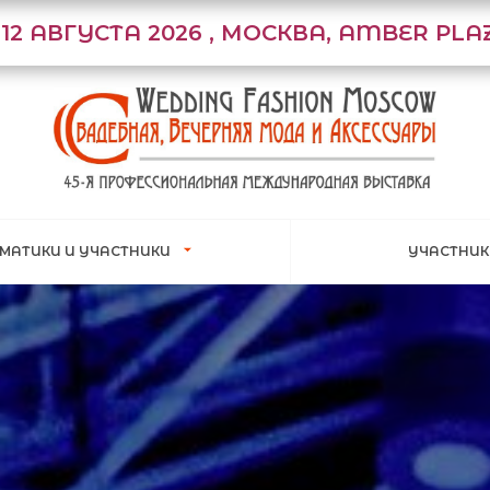
1-12 АВГУСТА 2026 , МОСКВА, AMBER PLA
ЕМАТИКИ И УЧАСТНИКИ
УЧАСТНИ