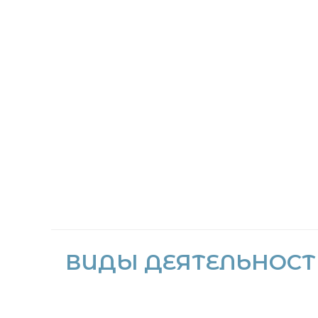
ВИДЫ ДЕЯТЕЛЬНОСТ