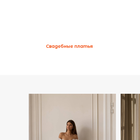
Свадебные платья