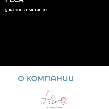
УЧАСТНИК ВЫСТАВКИ
О КОМПАНИИ