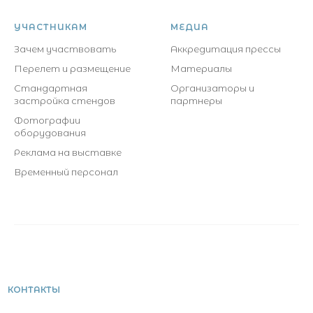
УЧАСТНИКАМ
МЕДИА
Зачем участвовать
Аккредитация прессы
Перелет и размещение
Материалы
Стандартная
Организаторы и
застройка стендов
партнеры
Фотографии
оборудования
Реклама на выставке
Временный персонал
КОНТАКТЫ