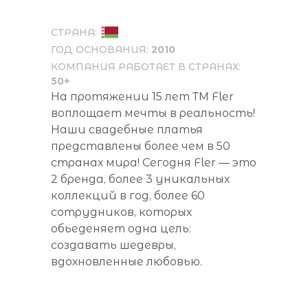
СТРАНА:
ГОД ОСНОВАНИЯ:
2010
КОМПАНИЯ РАБОТАЕТ В СТРАНАХ:
50+
На протяжении 15 лет ТМ Fler
воплощает мечты в реальность!
Наши свадебные платья
представлены более чем в 50
странах мира! Сегодня Fler — это
2 бренда, более 3 уникальных
коллекций в год, более 60
сотрудников, которых
обьеденяет одна цель:
создавать шедевры,
вдохновленные любовью.