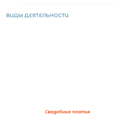
ВИДЫ ДЕЯТЕЛЬНОСТИ
Свадебные платья