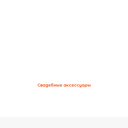
Свадебные аксессуары