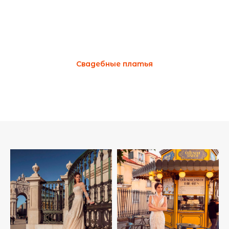
Свадебные платья