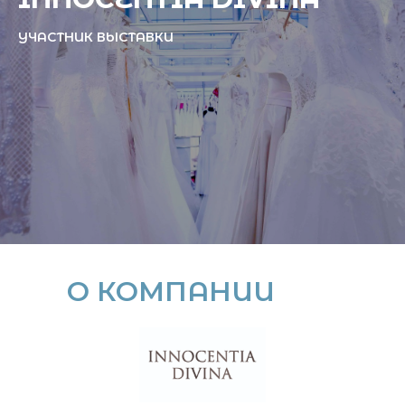
УЧАСТНИК ВЫСТАВКИ
О КОМПАНИИ