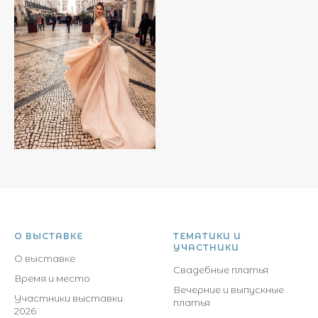
О ВЫСТАВКЕ
ТЕМАТИКИ И
УЧАСТНИКИ
О выставке
Свадебные платья
Время и место
Вечерние и выпускные
Участники выставки
платья
2026