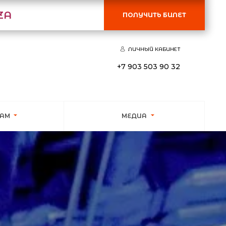
ZA
ПОЛУЧИТЬ БИЛЕТ
ЛИЧНЫЙ КАБИНЕТ
+7 903 503 90 32
КАМ
МЕДИА