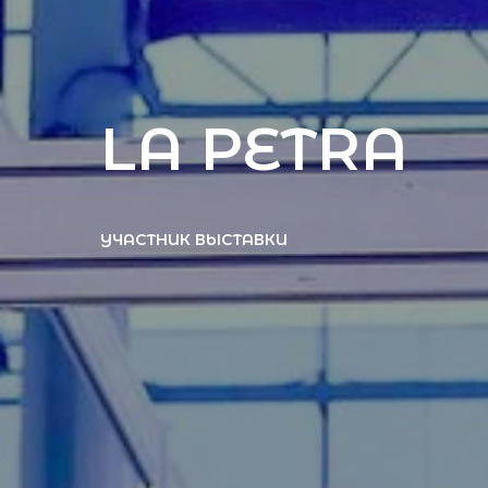
LA PETRA
УЧАСТНИК ВЫСТАВКИ