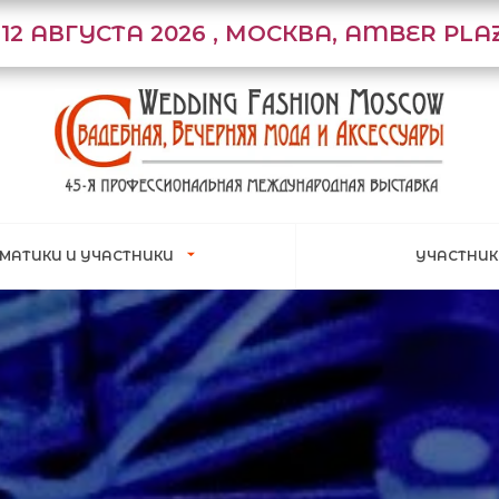
1-12 АВГУСТА 2026 , МОСКВА, AMBER PLA
ЕМАТИКИ И УЧАСТНИКИ
УЧАСТНИ