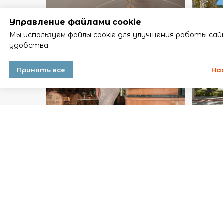
Управление файлами cookie
Мы используем файлы cookie для улучшения работы сай
удобства.
Принять все
На