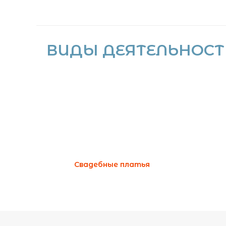
ВИДЫ ДЕЯТЕЛЬНОСТ
Свадебные платья