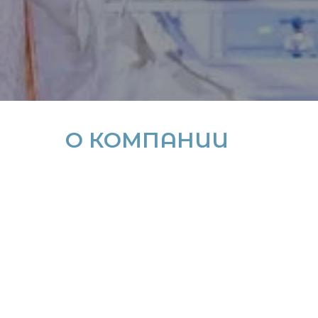
LA PETRA
О КОМПАНИИ