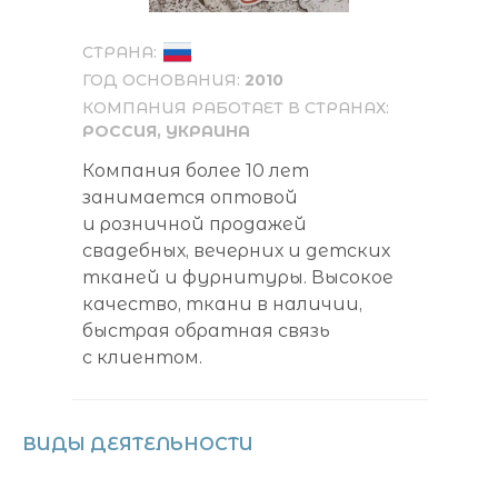
СТРАНА:
ГОД ОСНОВАНИЯ:
2010
КОМПАНИЯ РАБОТАЕТ В СТРАНАХ:
РОССИЯ, УКРАИНА
Компания более 10 лет
занимается оптовой
и розничной продажей
свадебных, вечерних и детских
тканей и фурнитуры. Высокое
качество, ткани в наличии,
быстрая обратная связь
с клиентом.
ВИДЫ ДЕЯТЕЛЬНОСТИ