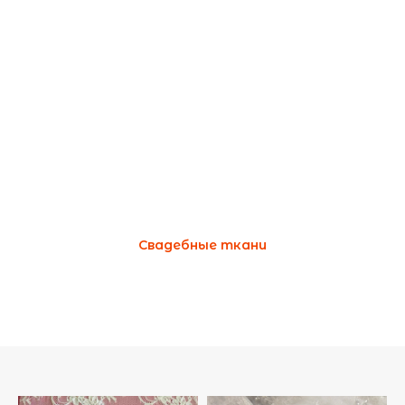
Свадебные ткани