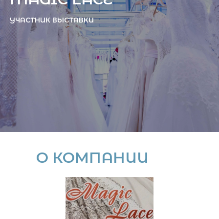
УЧАСТНИК ВЫСТАВКИ
О КОМПАНИИ