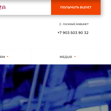
ZA
ПОЛУЧИТЬ БИЛЕТ
ЛИЧНЫЙ КАБИНЕТ
+7 903 503 90 32
КАМ
МЕДИА