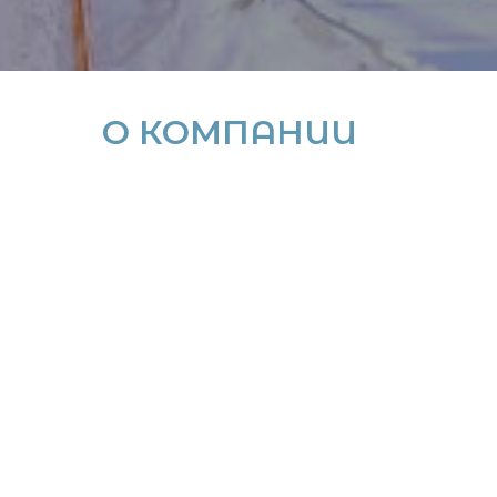
О КОМПАНИИ