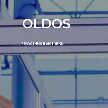
OLDOS
УЧАСТНИК ВЫСТАВКИ