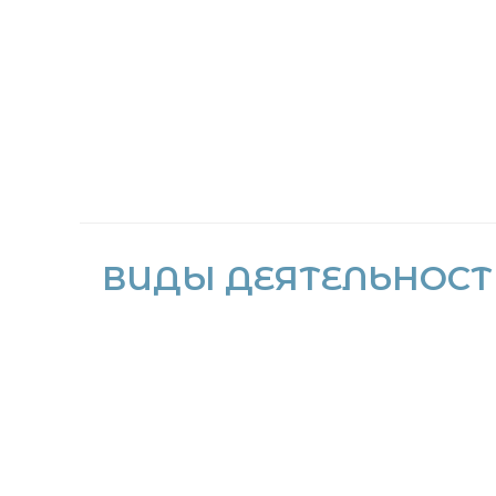
ВИДЫ ДЕЯТЕЛЬНОСТ