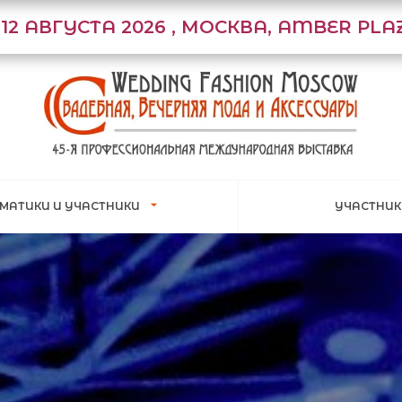
1-12 АВГУСТА 2026 , МОСКВА, AMBER PLA
ЕМАТИКИ И УЧАСТНИКИ
УЧАСТНИ