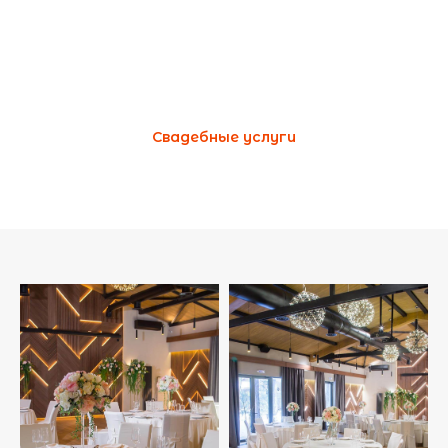
Свадебные услуги