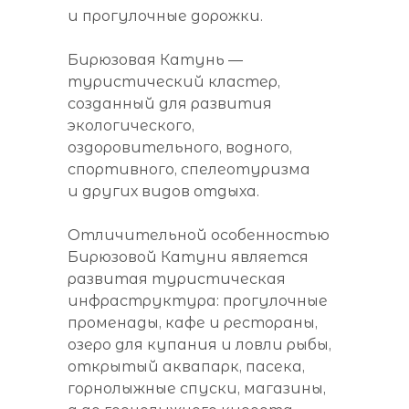
и прогулочные дорожки.
Бирюзовая Катунь —
туристический кластер,
созданный для развития
экологического,
оздоровительного, водного,
спортивного, спелеотуризма
и других видов отдыха.
Отличительной особенностью
Бирюзовой Катуни является
развитая туристическая
инфраструктура: прогулочные
променады, кафе и рестораны,
озеро для купания и ловли рыбы,
открытый аквапарк, пасека,
горнолыжные спуски, магазины,