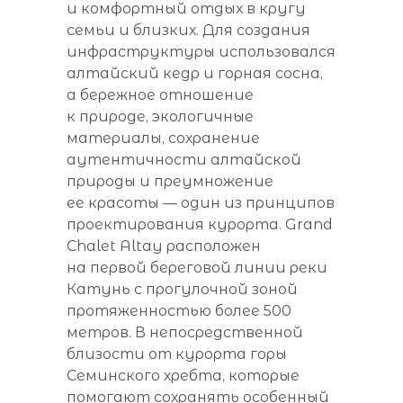
и комфортный отдых в кругу
семьи и близких. Для создания
инфраструктуры использовался
алтайский кедр и горная сосна,
а бережное отношение
к природе, экологичные
материалы, сохранение
аутентичности алтайской
природы и преумножение
ее красоты — один из принципов
проектирования курорта. Grand
Chalet Altay расположен
на первой береговой линии реки
Катунь с прогулочной зоной
протяженностью более 500
метров. В непосредственной
близости от курорта горы
Семинского хребта, которые
помогают сохранять особенный