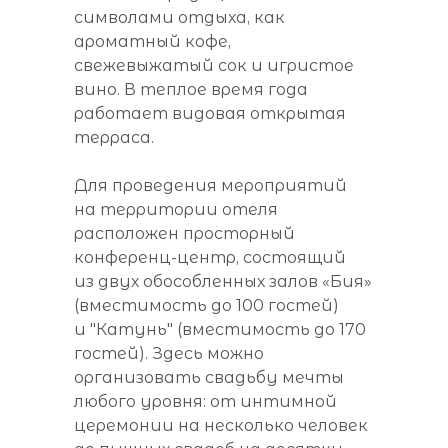
символами отдыха, как
ароматный кофе,
свежевыжатый сок и игристое
вино. В теплое время года
работает видовая открытая
терраса.
Для проведения мероприятий
на территории отеля
расположен просторный
конференц-центр, состоящий
из двух обособленных залов «Бия»
(вместимость до 100 гостей)
и "Катунь" (вместимость до 170
гостей). Здесь можно
организовать свадьбу мечты
любого уровня: от интимной
церемонии на несколько человек