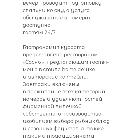
вечер проводит подготовку
спальни ко сну, а услуга
обслуживание в номерах
доступна
гостям 24/7.
Гастрономия курорта
представлена рестораном
«Сосны», предлагающим гостям
меню в стиле home deluxe
и авторские коктейли.
Завтраки включены
в проживание всех категорий
номеров и удивляют гостей
фирменной выпечкой
собственного производства,
изобилием выбора рыбных блюд
и сезонных фруктов, а также
такими традиционными