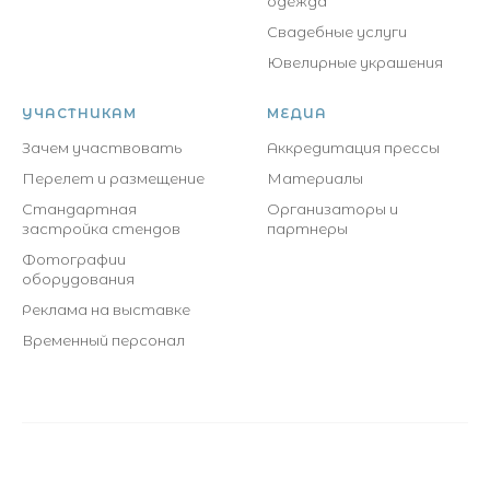
одежда
Свадебные услуги
Ювелирные украшения
УЧАСТНИКАМ
МЕДИА
Зачем участвовать
Аккредитация прессы
Перелет и размещение
Материалы
Стандартная
Организаторы и
застройка стендов
партнеры
Фотографии
оборудования
Реклама на выставке
Временный персонал