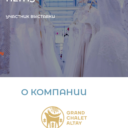
УЧАСТНИК ВЫСТАВКИ
ay
О КОМПАНИИ