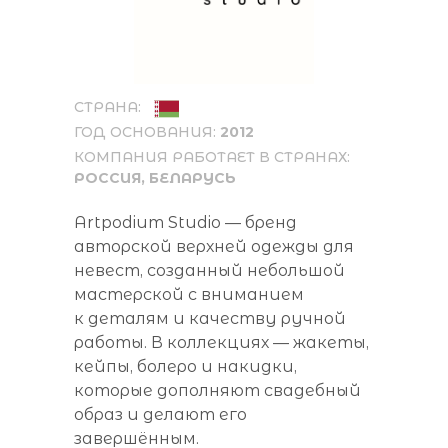
СТРАНА:
ГОД ОСНОВАНИЯ:
2012
КОМПАНИЯ РАБОТАЕТ В СТРАНАХ:
РОССИЯ, БЕЛАРУСЬ
Artpodium Studio — бренд
авторской верхней одежды для
невест, созданный небольшой
мастерской с вниманием
к деталям и качеству ручной
работы. В коллекциях — жакеты,
кейпы, болеро и накидки,
которые дополняют свадебный
образ и делают его
завершённым.