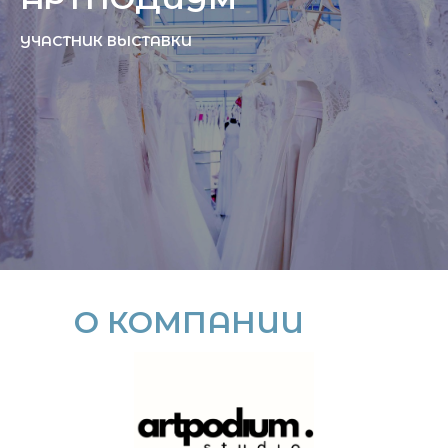
УЧАСТНИК ВЫСТАВКИ
О КОМПАНИИ