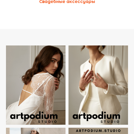
Свадебные аксессуары