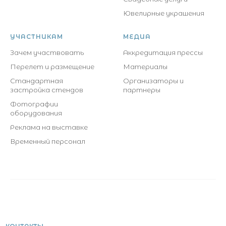
Ювелирные украшения
УЧАСТНИКАМ
МЕДИА
Зачем участвовать
Аккредитация прессы
Перелет и размещение
Материалы
Стандартная
Организаторы и
застройка стендов
партнеры
Фотографии
оборудования
Реклама на выставке
Временный персонал