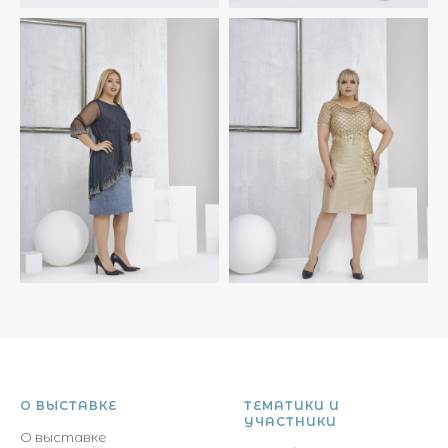
О ВЫСТАВКЕ
ТЕМАТИКИ И
УЧАСТНИКИ
О выставке