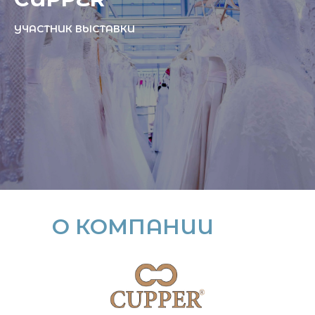
УЧАСТНИК ВЫСТАВКИ
О КОМПАНИИ