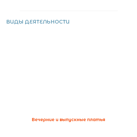
ВИДЫ ДЕЯТЕЛЬНОСТИ
Вечерние и выпускные платья