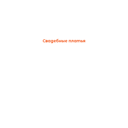
Свадебные платья