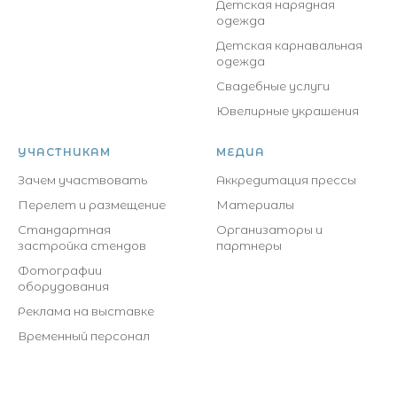
Детская нарядная
одежда
Детская карнавальная
одежда
Свадебные услуги
Ювелирные украшения
УЧАСТНИКАМ
МЕДИА
Зачем участвовать
Аккредитация прессы
Перелет и размещение
Материалы
Стандартная
Организаторы и
застройка стендов
партнеры
Фотографии
оборудования
Реклама на выставке
Временный персонал