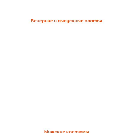
Вечерние и выпускные платья
Мужские костюмы