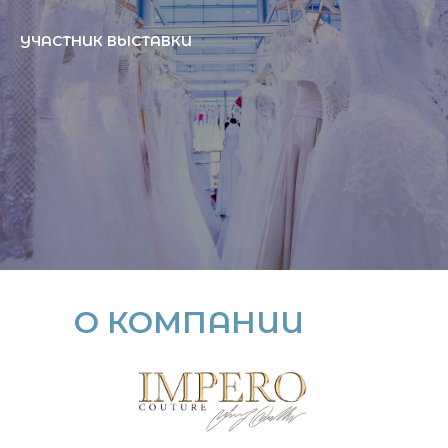
УЧАСТНИК ВЫСТАВКИ
О КОМПАНИИ