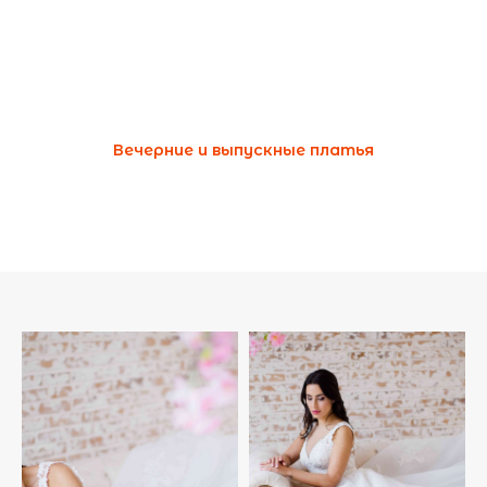
Вечерние и выпускные платья