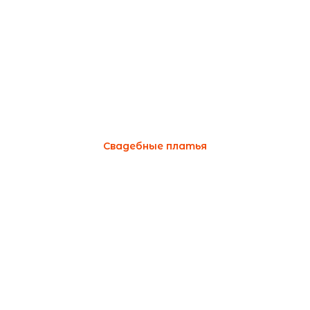
Свадебные платья