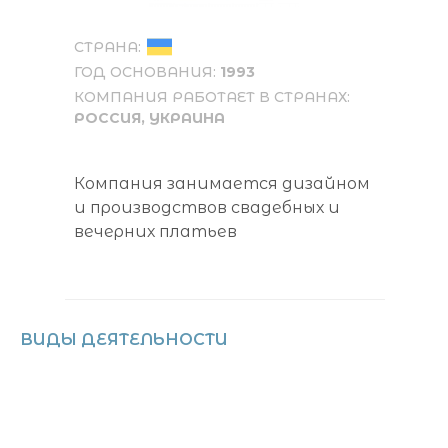
СТРАНА:
ГОД ОСНОВАНИЯ:
1993
КОМПАНИЯ РАБОТАЕТ В СТРАНАХ:
РОССИЯ, УКРАИНА
Компания занимается дизайном
и производствов свадебных и
вечерних платьев
ВИДЫ ДЕЯТЕЛЬНОСТИ