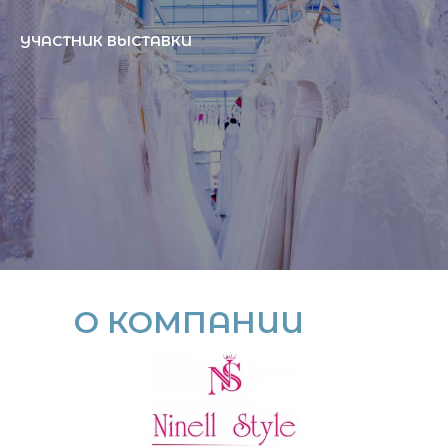
УЧАСТНИК ВЫСТАВКИ
О КОМПАНИИ