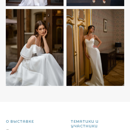
О ВЫСТАВКЕ
ТЕМАТИКИ И
УЧАСТНИКИ