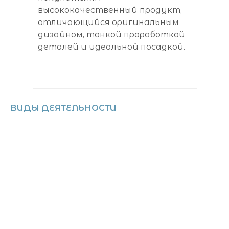
высококачественный продукт,
отличающийся оригинальным
дизайном, тонкой проработкой
деталей и идеальной посадкой.
ВИДЫ ДЕЯТЕЛЬНОСТИ