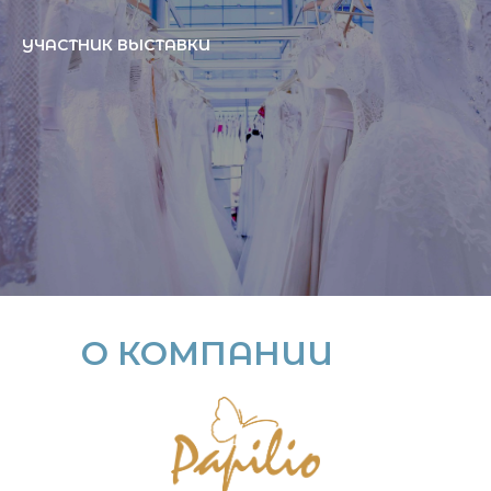
УЧАСТНИК ВЫСТАВКИ
О КОМПАНИИ