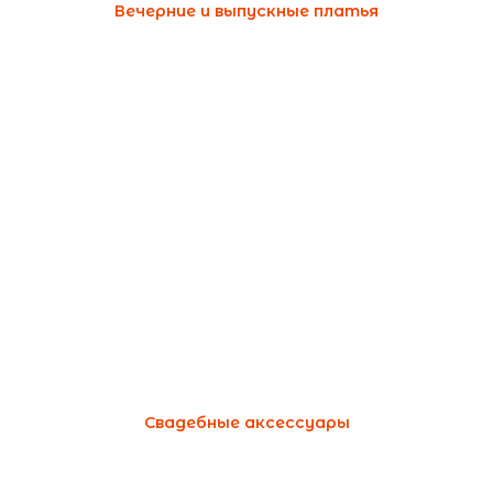
Вечерние и выпускные платья
Свадебные аксессуары