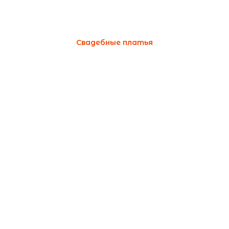
Свадебные платья