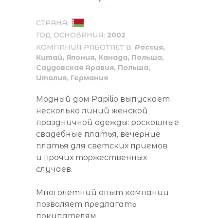
СТРАНА:
ГОД ОСНОВАНИЯ:
2002
КОМПАНИЯ РАБОТАЕТ В:
Россия,
Китай, Япония, Канада, Польша,
Саудовская Аравия, Польша,
Италия, Германия
Модный дом Papilio выпускает
несколько линий женской
праздничной одежды: роскошные
свадебные платья, вечерние
платья для светских приемов
и прочих торжественных
случаев.
Многолетний опыт компании
позволяет предлагать
покупателям